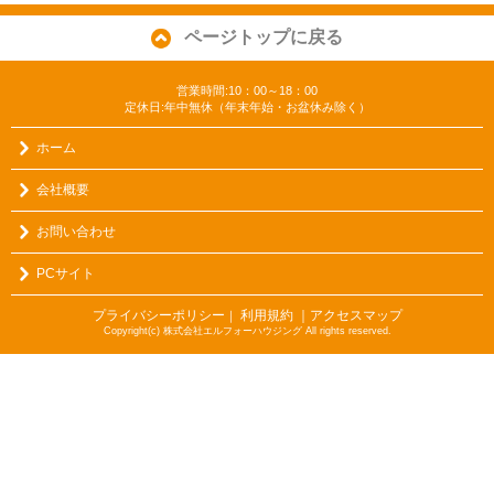
ページトップに戻る
営業時間:10：00～18：00
定休日:年中無休（年末年始・お盆休み除く）
ホーム
会社概要
お問い合わせ
PCサイト
プライバシーポリシー
利用規約
｜アクセスマップ
｜
Copyright(c) 株式会社エルフォーハウジング All rights reserved.