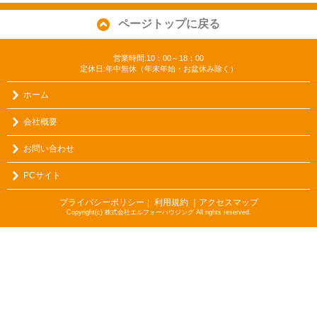
ページトップに戻る
営業時間:10：00～18：00
定休日:年中無休（年末年始・お盆休み除く）
ホーム
会社概要
お問い合わせ
PCサイト
プライバシーポリシー
利用規約
｜アクセスマップ
｜
Copyright(c) 株式会社エルフォーハウジング All rights reserved.