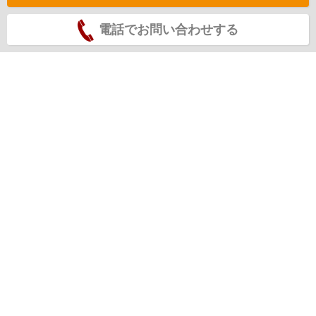
電話でお問い合わせする