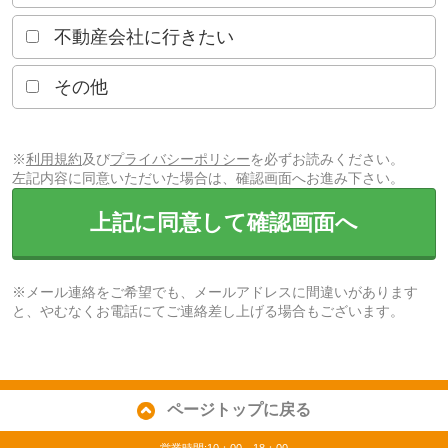
不動産会社に行きたい
その他
※
利用規約
及び
プライバシーポリシー
を必ずお読みください。
左記内容に同意いただいた場合は、確認画面へお進み下さい。
上記に同意して確認画面へ
※メール連絡をご希望でも、メールアドレスに間違いがあります
と、やむなくお電話にてご連絡差し上げる場合もございます。
ページトップに戻る