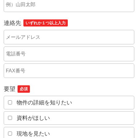
連絡先
いずれか１つ以上入力
要望
必須
物件の詳細を知りたい
資料がほしい
現地を見たい