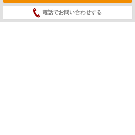
電話でお問い合わせする