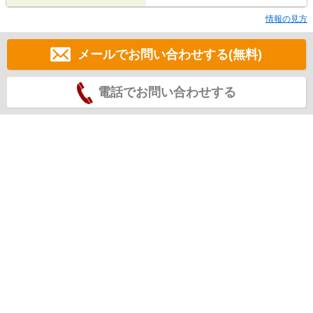
情報の見方
メールでお問い合わせする(無料)
電話でお問い合わせする