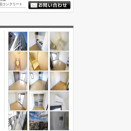
筋コンクリート