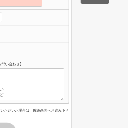
お問い合わせ】
意いただいた場合は、確認画面へお進み下さ