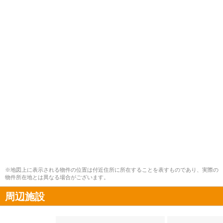
※地図上に表示される物件の位置は付近住所に所在することを表すものであり、実際の
物件所在地とは異なる場合がございます。
周辺施設