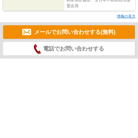
盟会員
情報の見方
メールでお問い合わせする(無料)
電話でお問い合わせする