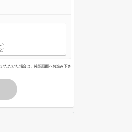
意いただいた場合は、確認画面へお進み下さ