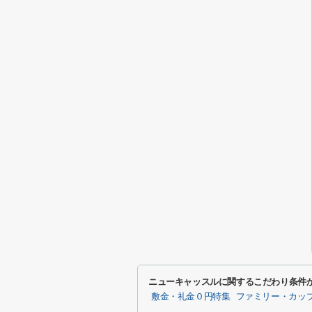
ニューキャッスルに関するこだわり条件
敷金・礼金０円特集
ファミリー・カッ