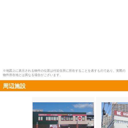
※地図上に表示される物件の位置は付近住所に所在することを表すものであり、実際の
物件所在地とは異なる場合がございます。
周辺施設