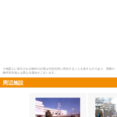
※地図上に表示される物件の位置は付近住所に所在することを表すものであり、実際の
物件所在地とは異なる場合がございます。
周辺施設