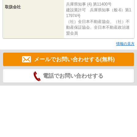
兵庫県知事 (4) 第11400号
取扱会社
建設業許可 兵庫県知事（般-6）第1
17974号
（社）全日本不動産協会、（社）不
動産保証協会、全日本不動産政治連
盟会員
情報の見方
メールでお問い合わせする(無料)
電話でお問い合わせする