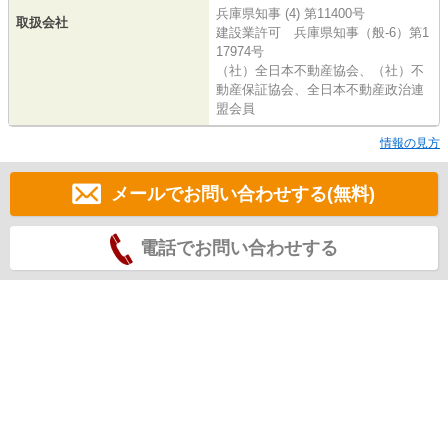
兵庫県知事 (4) 第11400号
取扱会社
建設業許可 兵庫県知事（般-6）第1
17974号
（社）全日本不動産協会、（社）不
動産保証協会、全日本不動産政治連
盟会員
情報の見方
メールでお問い合わせする(無料)
電話でお問い合わせする