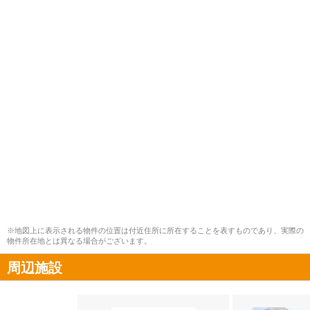
※地図上に表示される物件の位置は付近住所に所在することを表すものであり、実際の
物件所在地とは異なる場合がございます。
周辺施設