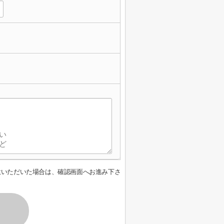
意いただいた場合は、確認画面へお進み下さ