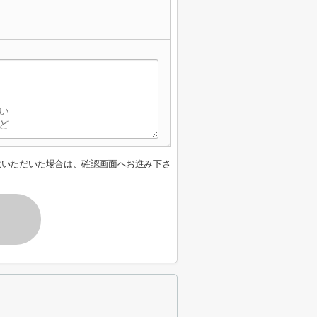
意いただいた場合は、確認画面へお進み下さ