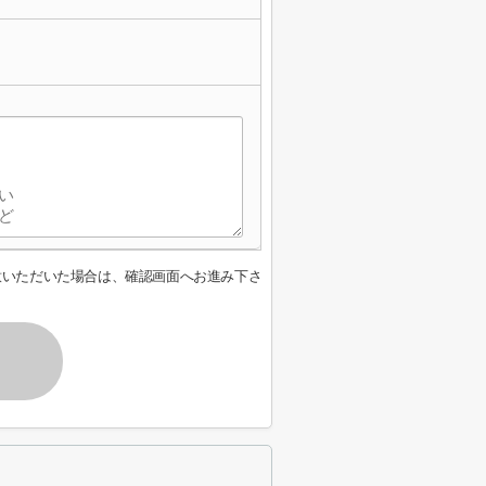
意いただいた場合は、確認画面へお進み下さ