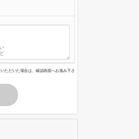
意いただいた場合は、確認画面へお進み下さ