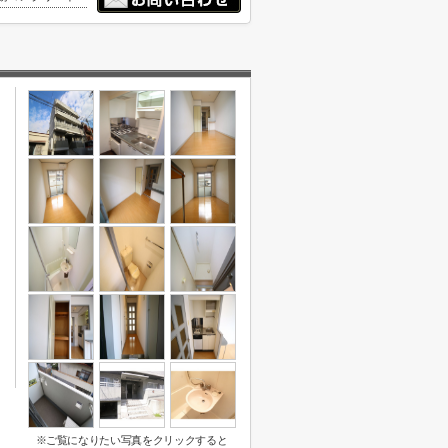
※ご覧になりたい写真をクリックすると