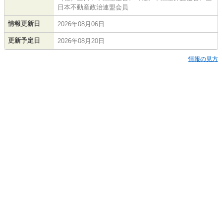
日本不動産政治連盟会員
情報更新日
2026年08月06日
更新予定日
2026年08月20日
情報の見方