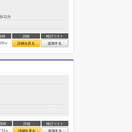
歩11分
面積
詳細
検討リスト
.00㎡
詳細を見る
追加する
面積
詳細
検討リスト
7.51㎡
詳細を見る
追加する