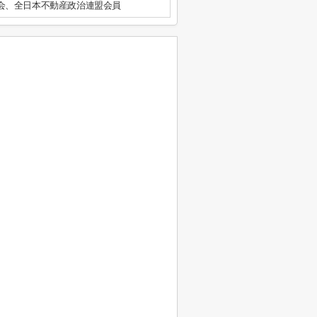
会、全日本不動産政治連盟会員