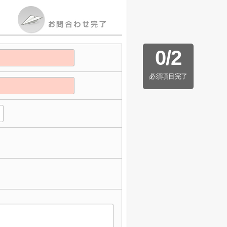
0
/
2
必須項目完了