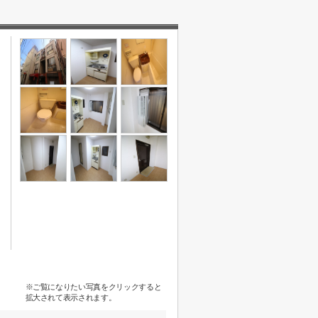
※ご覧になりたい写真をクリックすると
拡大されて表示されます。