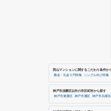
西山マンションに関するこだわり条件か
敷金・礼金０円特集
シングル向け特集
神戸市須磨区以外の市区町村から探す
神戸市東灘区
神戸市灘区
神戸市兵庫区