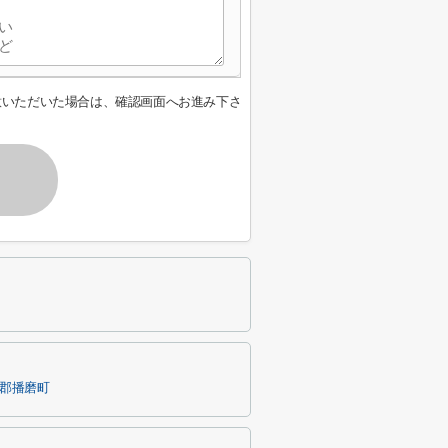
意いただいた場合は、確認画面へお進み下さ
郡播磨町