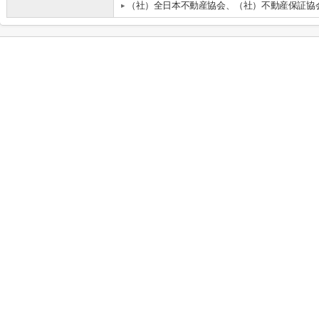
（社）全日本不動産協会、（社）不動産保証協