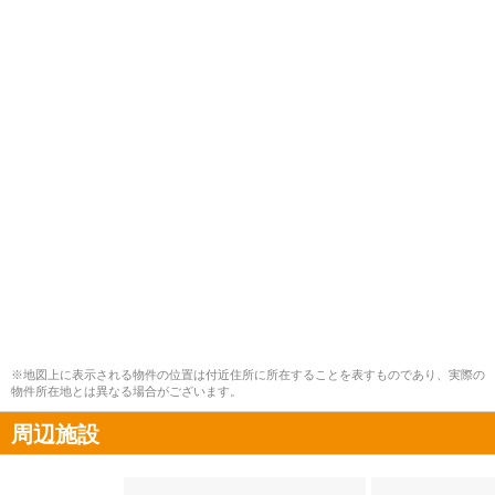
※地図上に表示される物件の位置は付近住所に所在することを表すものであり、実際の
物件所在地とは異なる場合がございます。
周辺施設