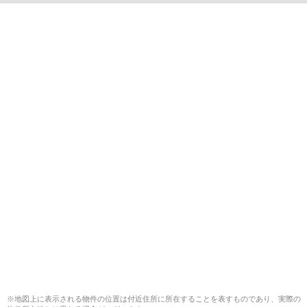
※地図上に表示される物件の位置は付近住所に所在することを表すものであり、実際の