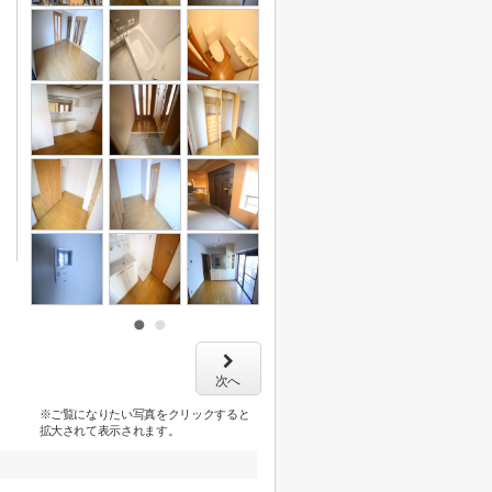
次へ
※ご覧になりたい写真をクリックすると
拡大されて表示されます。