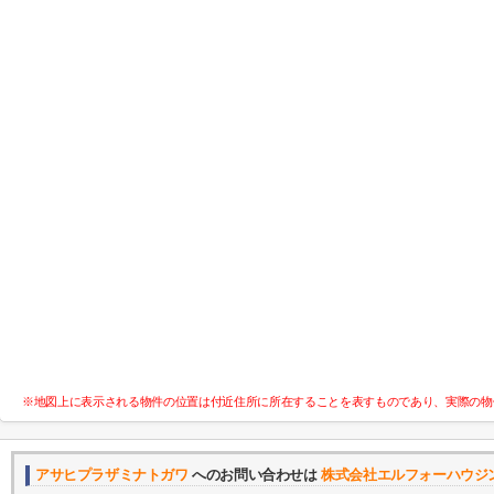
※地図上に表示される物件の位置は付近住所に所在することを表すものであり、実際の物
アサヒプラザミナトガワ
へのお問い合わせは
株式会社エルフォーハウジ