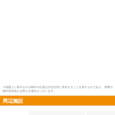
※地図上に表示される物件の位置は付近住所に所在することを表すものであり、実際の
物件所在地とは異なる場合がございます。
周辺施設