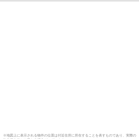
※地図上に表示される物件の位置は付近住所に所在することを表すものであり、実際の