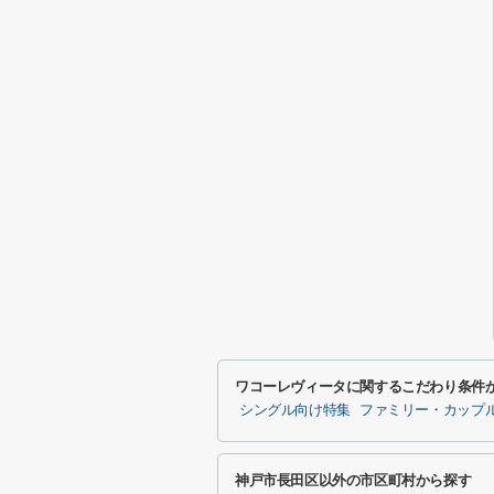
ワコーレヴィータに関するこだわり条件
シングル向け特集
ファミリー・カップ
神戸市長田区以外の市区町村から探す