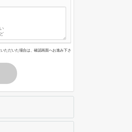
意いただいた場合は、確認画面へお進み下さ