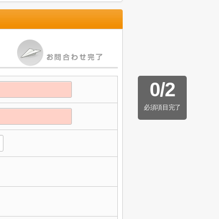
0
/
2
必須項目完了