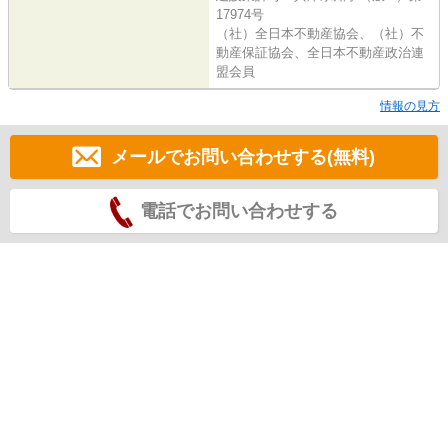
17974号
（社）全日本不動産協会、（社）不
動産保証協会、全日本不動産政治連
盟会員
情報の見方
メールでお問い合わせする(無料)
電話でお問い合わせする