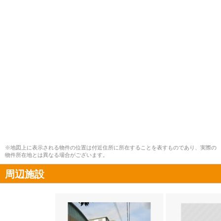
※地図上に表示される物件の位置は付近住所に所在することを表すものであり、実際の
物件所在地とは異なる場合がございます。
周辺施設