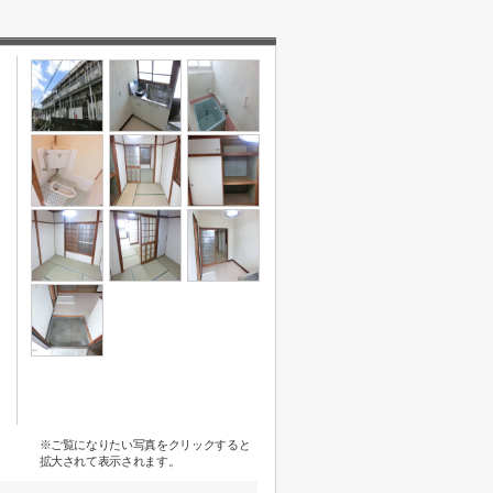
※ご覧になりたい写真をクリックすると
拡大されて表示されます。