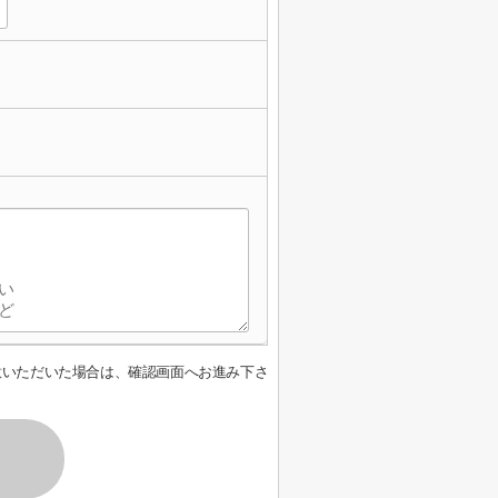
意いただいた場合は、確認画面へお進み下さ