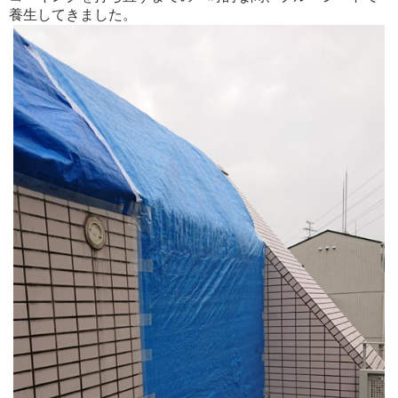
養生してきました。