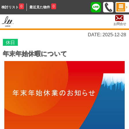
0
0
検討リスト
最近見た物件
お問合せ
DATE: 2025-12-28
休日
年末年始休暇について