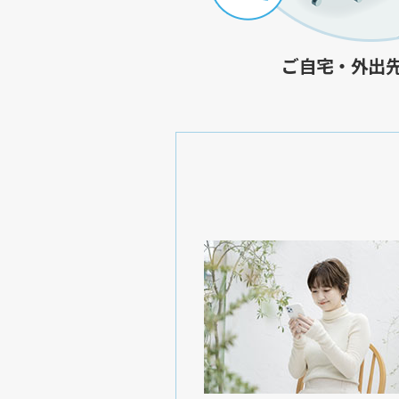
ご自宅・外出先 e