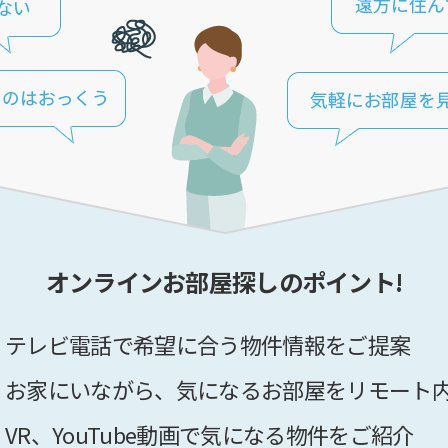
オンラインお部屋探しのポイント!
テレビ電話で希望に合う物件情報をご提案
お家にいながら、気になるお部屋をリモート
VR、YouTube動画で気になる物件をご紹介