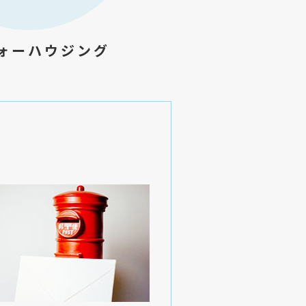
ォーハウジング