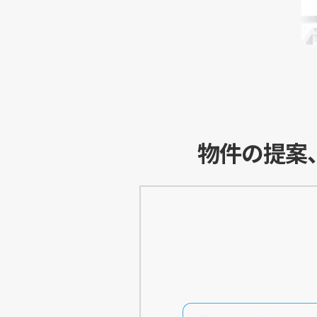
物件の提案