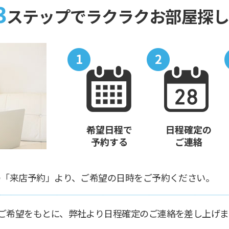
3
ステップでラクラクお部屋探し
の「来店予約」より、ご希望の日時をご予約ください。
ご希望をもとに、弊社より日程確定のご連絡を差し上げま