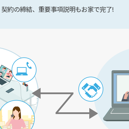
契約の締結、重要事項説明もお家で完了!