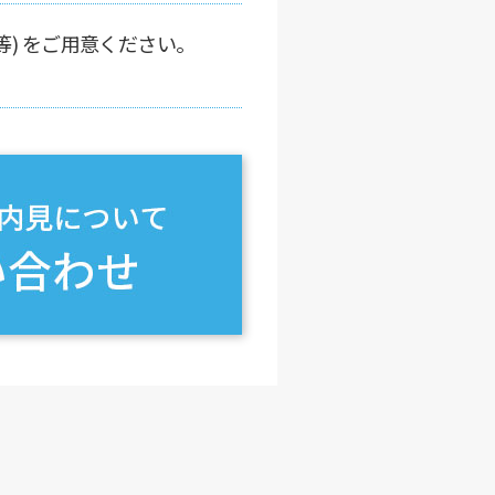
) をご用意ください。