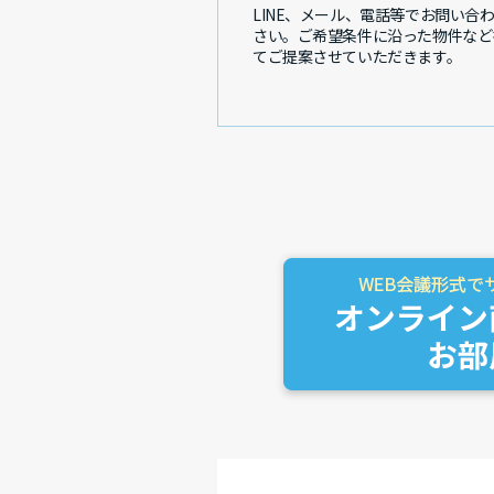
LINE、メール、電話等でお問い合
さい。ご希望条件に沿った物件など
てご提案させていただきます。