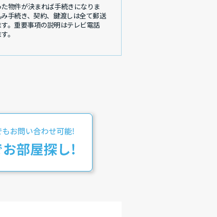
った物件が決まれば手続きになりま
込み手続き、契約、鍵渡しは全て郵送
ます。重要事項の説明はテレビ電話
ます。