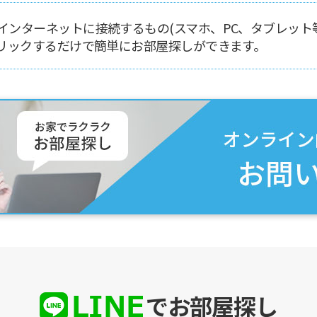
インターネットに接続するもの(スマホ、PC、タブレット等
クリックするだけで簡単にお部屋探しができます。
でお部屋探し