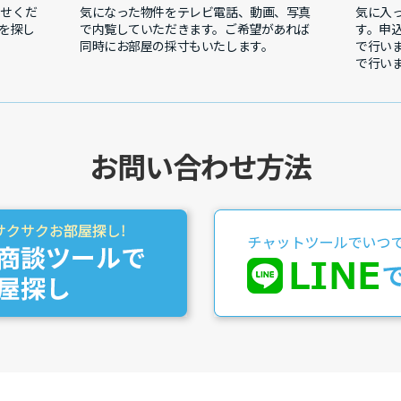
わせくだ
気になった物件をテレビ電話、動画、写真
気に入
を探し
で内覧していただきます。ご希望があれば
す。申
同時にお部屋の採寸もいたします。
で行い
で行い
お問い合わせ方法