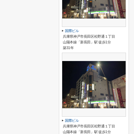
国際ビル
兵庫県神戸市長田区松野通１丁目
山陽本線「新長田」駅 徒歩1分
築31年
国際ビル
兵庫県神戸市長田区松野通１丁目
山陽本線「新長田」駅 徒歩1分