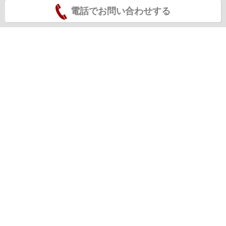
電話でお問い合わせする