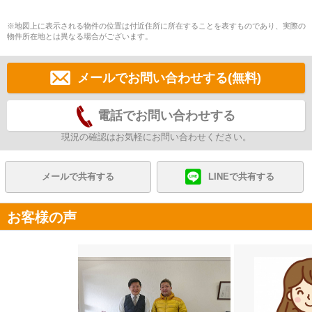
※地図上に表示される物件の位置は付近住所に所在することを表すものであり、実際の
物件所在地とは異なる場合がございます。
メールでお問い合わせする(無料)
電話でお問い合わせする
現況の確認はお気軽にお問い合わせください。
メールで共有する
LINEで共有する
お客様の声