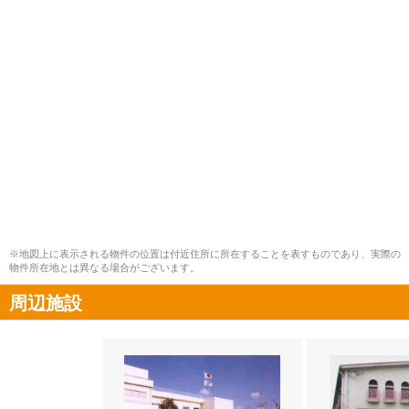
※地図上に表示される物件の位置は付近住所に所在することを表すものであり、実際の
物件所在地とは異なる場合がございます。
周辺施設