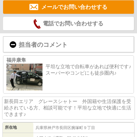
メールでお問い合わせする
電話でお問い合わせする
担当者のコメント
福井康隼
平坦な立地で自転車があれば便利です♪
スーパーやコンビにも徒歩圏内♪
新長田エリア グレースシャトー 外国籍や生活保護を受
給されている方、相談可能です！平坦な立地で快適に生活
できます♪
所在地
兵庫県
神戸市長田区
腕塚町
９丁目