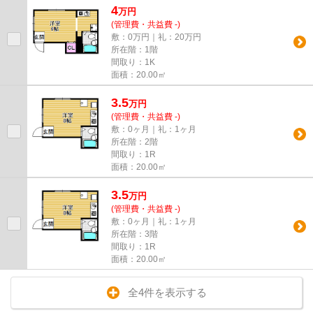
4
万
円
(管理費・共益費 -)
敷：0万円｜礼：20万円
所在階：1階
間取り：1K
面積：20.00㎡
3.5
万
円
(管理費・共益費 -)
敷：0ヶ月｜礼：1ヶ月
所在階：2階
間取り：1R
面積：20.00㎡
3.5
万
円
(管理費・共益費 -)
敷：0ヶ月｜礼：1ヶ月
所在階：3階
間取り：1R
面積：20.00㎡
全4件を表示する