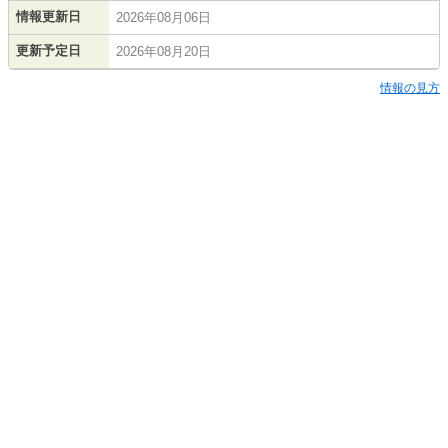
情報更新日
2026年08月06日
更新予定日
2026年08月20日
情報の見方