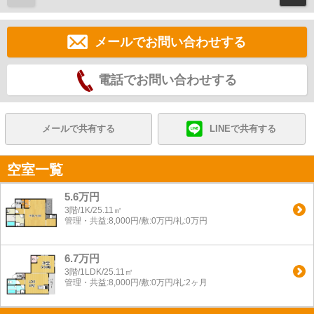
メールでお問い合わせする
電話でお問い合わせする
メールで共有する
LINEで共有する
空室一覧
5.6万円
3階/1K/25.11㎡
管理・共益:8,000円/敷:0万円/礼:0万円
6.7万円
3階/1LDK/25.11㎡
管理・共益:8,000円/敷:0万円/礼:2ヶ月