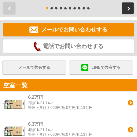
前
メールでお問い合わせする
電話でお問い合わせする
メールで共有する
LINEで共有する
空室一覧
6.2万円
2階/1K/31.14㎡
管理・共益:7,000円/敷:0万円/礼:13万円
6.3万円
4階/1K/31.14㎡
管理・共益:7,000円/敷:0万円/礼:13万円