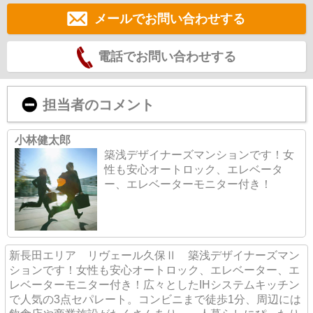
メールでお問い合わせする
電話でお問い合わせする
担当者のコメント
小林健太郎
築浅デザイナーズマンションです！女
性も安心オートロック、エレベータ
ー、エレベーターモニター付き！
新長田エリア リヴェール久保Ⅱ 築浅デザイナーズマン
ションです！女性も安心オートロック、エレベーター、エ
レベーターモニター付き！広々としたIHシステムキッチン
で人気の3点セパレート。コンビニまで徒歩1分、周辺には