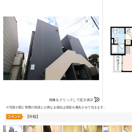
画像をクリックして拡大表示
※写真や図と実際の現状とが異なる場合は現状を優先させて頂きます。
【外観】