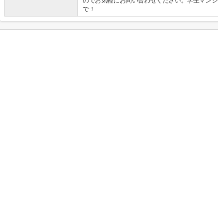
のでお気軽にお問い合わせください。学生マンシ
で！