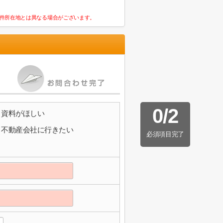
件所在地とは異なる場合がございます。
0
/
2
資料がほしい
不動産会社に行きたい
必須項目完了