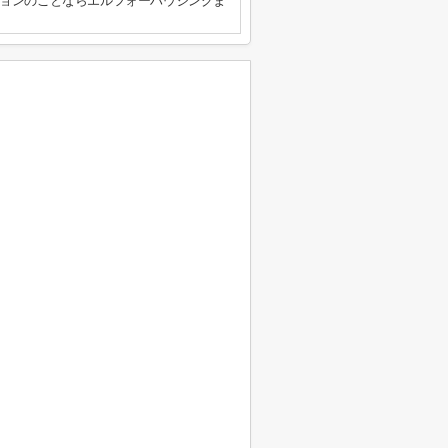
ョンのことならエルフォーハウジングま