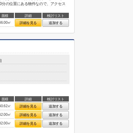
0分の位置にある物件なので、アクセス
面積
詳細
検討リスト
46.00㎡
詳細を見る
追加する
目
面積
詳細
検討リスト
40.62㎡
詳細を見る
追加する
42.00㎡
詳細を見る
追加する
32.00㎡
詳細を見る
追加する