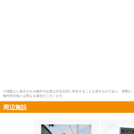
※地図上に表示される物件の位置は付近住所に所在することを表すものであり、実際の
物件所在地とは異なる場合がございます。
周辺施設