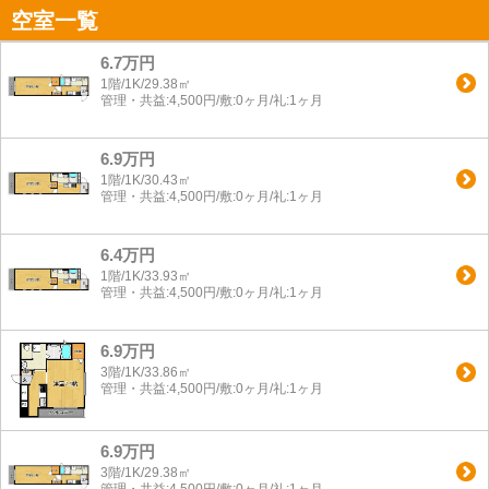
空室一覧
6.7万円
1階/1K/29.38㎡
管理・共益:4,500円/敷:0ヶ月/礼:1ヶ月
6.9万円
1階/1K/30.43㎡
管理・共益:4,500円/敷:0ヶ月/礼:1ヶ月
6.4万円
1階/1K/33.93㎡
管理・共益:4,500円/敷:0ヶ月/礼:1ヶ月
6.9万円
3階/1K/33.86㎡
管理・共益:4,500円/敷:0ヶ月/礼:1ヶ月
6.9万円
3階/1K/29.38㎡