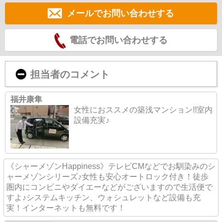
メールでお問い合わせする
電話でお問い合わせする
担当者のコメント
福井康隼
女性におススメの築浅マンション!!室内
設備充実♪
《シャーメゾンHappiness》テレビCMなどでお馴染みのシ
ャーメゾンシリーズ♪女性も安心オートロック付き！徒歩
圏内にコンビニやダイエーなどがございますので生活便で
すよ♪システムキッチン、ウォシュレットなど設備も充
実！インターネットも無料です！