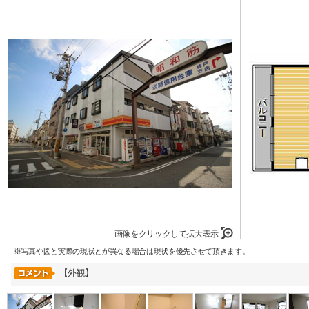
画像をクリックして拡大表示
※写真や図と実際の現状とが異なる場合は現状を優先させて頂きます。
【外観】