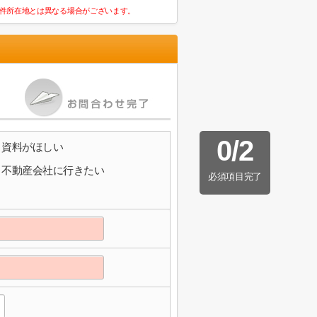
件所在地とは異なる場合がございます。
0
/
2
資料がほしい
不動産会社に行きたい
必須項目完了