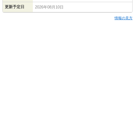
更新予定日
2026年08月10日
情報の見方