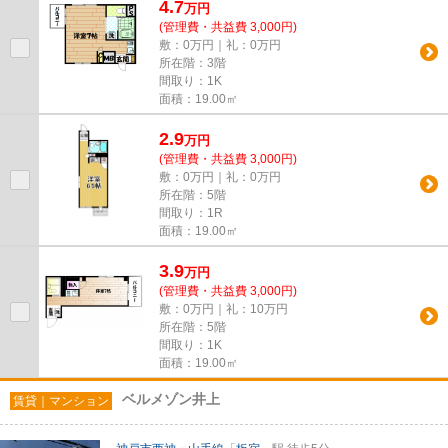
4.7
万
円
(管理費・共益費 3,000円)
敷：0万円｜礼：0万円
所在階：3階
間取り：1K
面積：19.00㎡
2.9
万
円
(管理費・共益費 3,000円)
敷：0万円｜礼：0万円
所在階：5階
間取り：1R
面積：19.00㎡
3.9
万
円
(管理費・共益費 3,000円)
敷：0万円｜礼：10万円
所在階：5階
間取り：1K
面積：19.00㎡
ベルメゾン井上
賃貸｜マンション