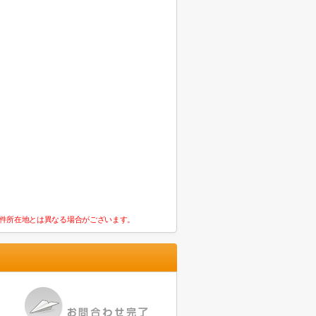
件所在地とは異なる場合がございます。