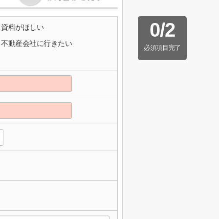
0
/
2
資料がほしい
不動産会社に行きたい
必須項目完了