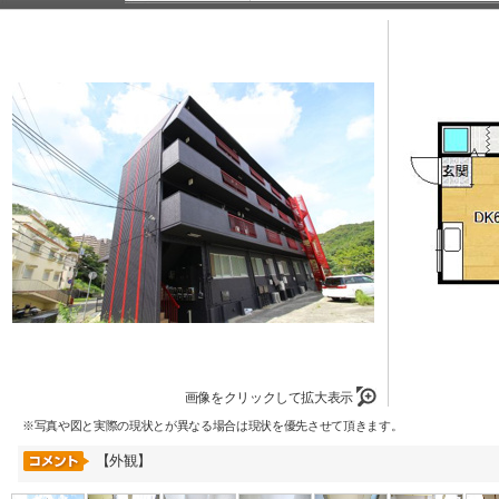
画像をクリックして拡大表示
※写真や図と実際の現状とが異なる場合は現状を優先させて頂きます。
【外観】