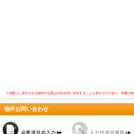
※地図上に表示される物件の位置は付近住所に所在することを表すものであり、実際の物
物件お問い合わせ