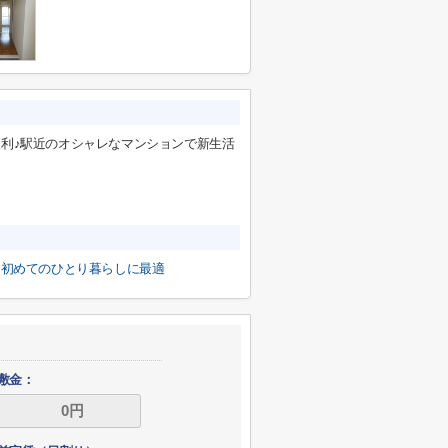
便利♪駅近のオシャレなマンションで新生活
初めてのひとり暮らしに最適
敷金：