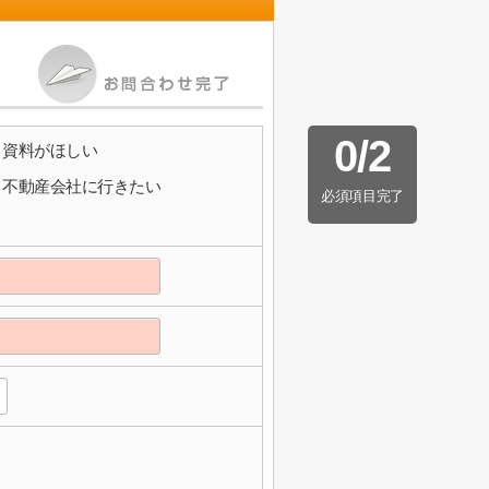
0
/
2
資料がほしい
不動産会社に行きたい
必須項目完了