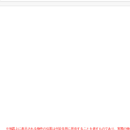
※地図上に表示される物件の位置は付近住所に所在することを表すものであり、実際の物