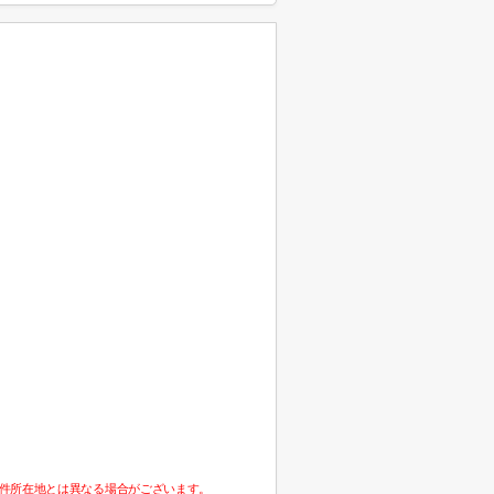
件所在地とは異なる場合がございます。