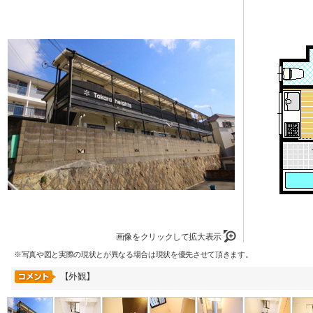
画像をクリックして拡大表示
※写真や図と実際の現状とが異なる場合は現状を優先させて頂きます。
【外観】