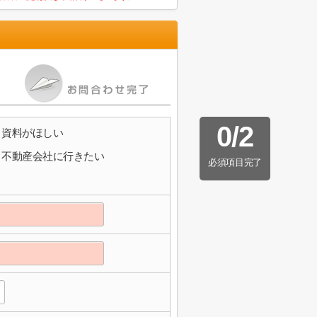
0
/
2
資料がほしい
不動産会社に行きたい
必須項目完了