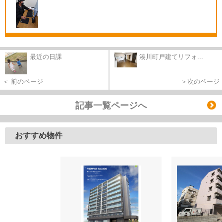
最近の日課
湊川町戸建てリフォ...
＜ 前のページ
＞次のページ
記事一覧ページへ
おすすめ物件